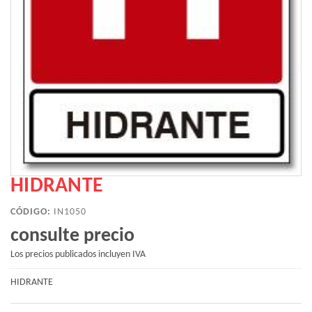
HIDRANTE
CÓDIGO:
IN1050
consulte precio
Los precios publicados incluyen IVA
HIDRANTE