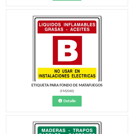
ETIQUETA PARA FONDO DE MATAFUEGOS
(
FM2040
)
Detalle