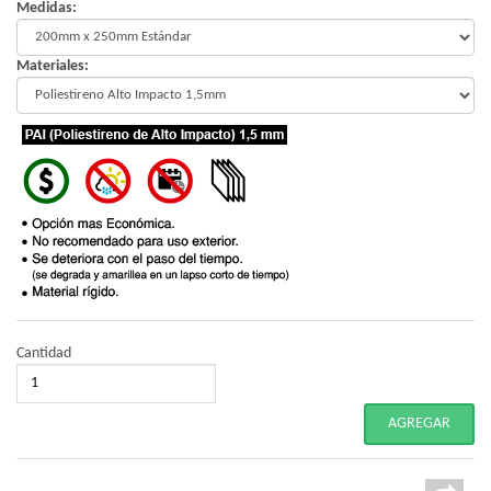
Medidas:
Materiales:
Cantidad