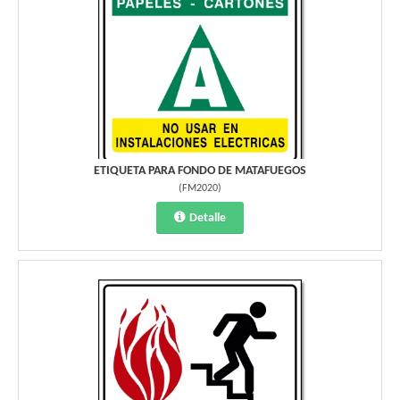
ETIQUETA PARA FONDO DE MATAFUEGOS
(
FM2020
)
Detalle