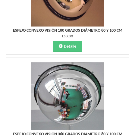
ESPEJO CONVEXO VISIÓN 180 GRADOS DIÁMETRO 80 Y 100 CM
ES80XX
Detalle
ESPEJO CONVEXO VISIÓN 360 GRADOS DIÁMETRO 80 Y 100 CM