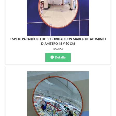
ESPEJO PARABÓLICO DE SEGURIDAD CON MARCO DE ALUMINIO
DIÁMETRO 45 Y 60 CM
EA05XX
Detalle