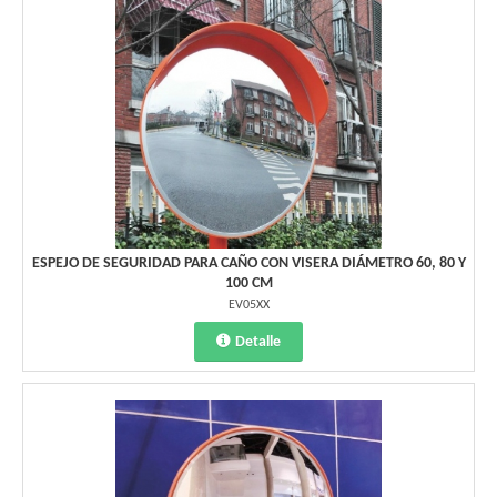
ESPEJO DE SEGURIDAD PARA CAÑO CON VISERA DIÁMETRO 60, 80 Y
100 CM
EV05XX
Detalle