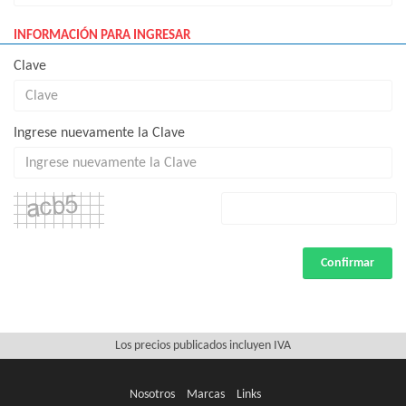
INFORMACIÓN PARA INGRESAR
Clave
Ingrese nuevamente la Clave
Confirmar
Los precios publicados incluyen IVA
Nosotros
Marcas
Links