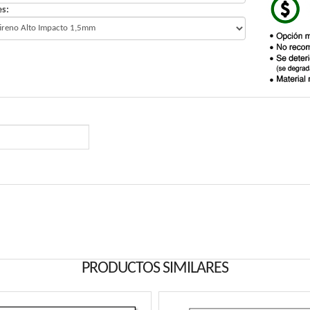
es:
PRODUCTOS SIMILARES