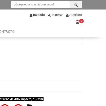
Invitado
Ingresar
Registro
0
ONTACTO