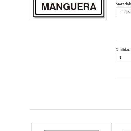
Material
Cantidad