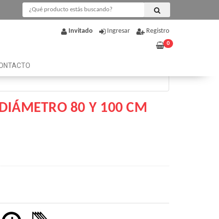
Invitado
Ingresar
Registro
0
ONTACTO
DIÁMETRO 80 Y 100 CM