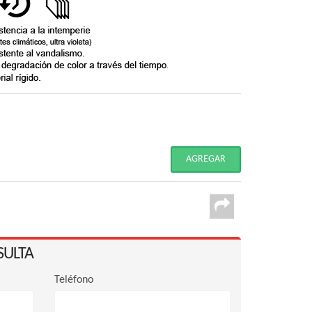
SULTA
Teléfono