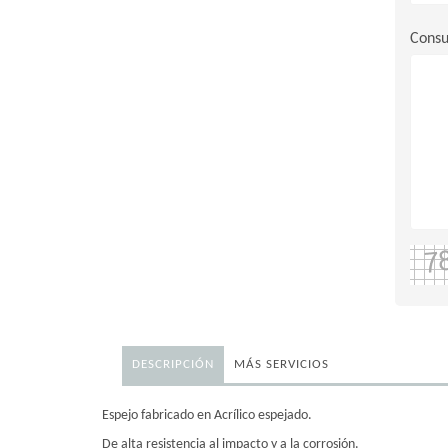
Consu
DESCRIPCIÓN
MÁS SERVICIOS
Espejo fabricado en Acrílico espejado.
De alta resistencia al impacto y a la corrosión.