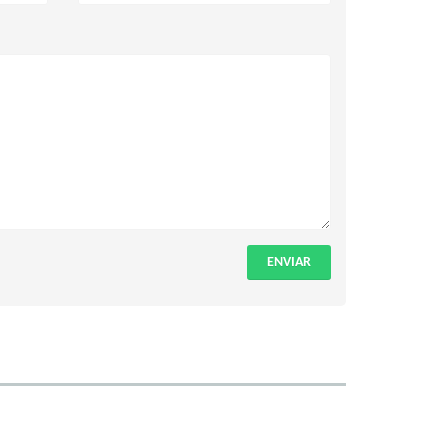
ENVIAR