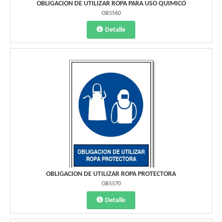
OBLIGACION DE UTILIZAR ROPA PARA USO QUIMICO
OB5560
Detalle
OBLIGACION DE UTILIZAR ROPA PROTECTORA
OB5570
Detalle