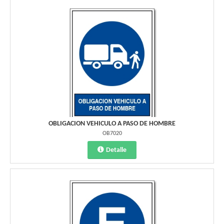
OBLIGACION VEHICULO A PASO DE HOMBRE
OB7020
Detalle