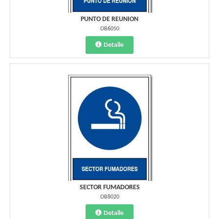
PUNTO DE REUNION
OB6050
Detalle
SECTOR FUMADORES
OB8020
Detalle