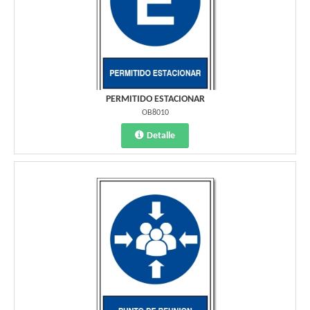
PERMITIDO ESTACIONAR
OB8010
Detalle