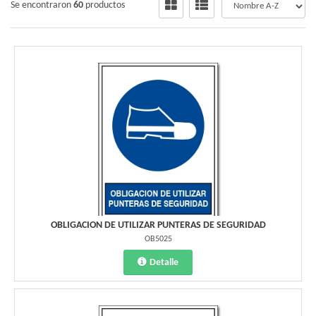
Se encontraron
60
productos
OBLIGACION DE UTILIZAR PUNTERAS DE SEGURIDAD
OB5025
Detalle