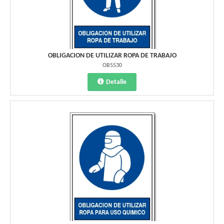
OBLIGACION DE UTILIZAR ROPA DE TRABAJO
OB5530
Detalle