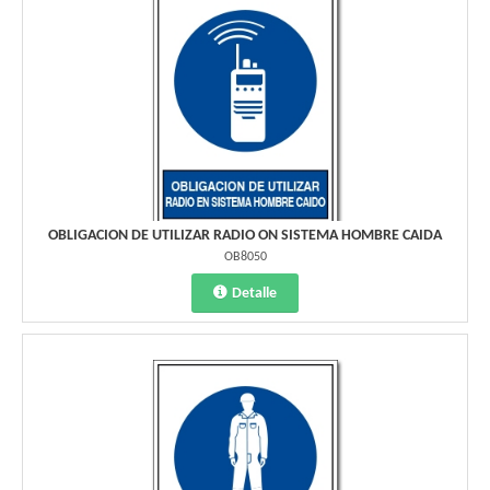
OBLIGACION DE UTILIZAR RADIO ON SISTEMA HOMBRE CAIDA
OB8050
Detalle