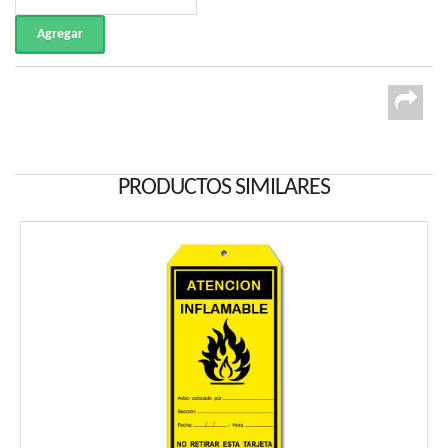
PRODUCTOS SIMILARES