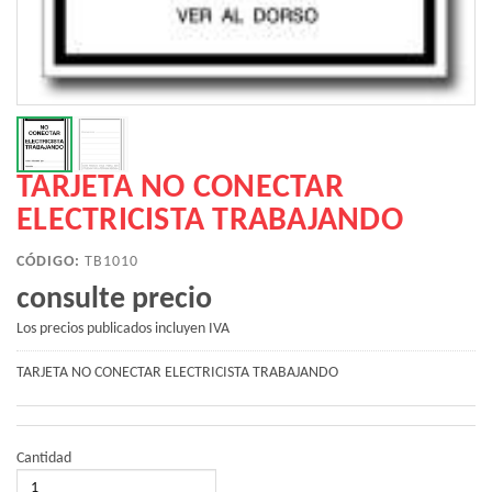
TARJETA NO CONECTAR
ELECTRICISTA TRABAJANDO
CÓDIGO:
TB1010
consulte precio
Los precios publicados incluyen IVA
TARJETA NO CONECTAR ELECTRICISTA TRABAJANDO
Cantidad