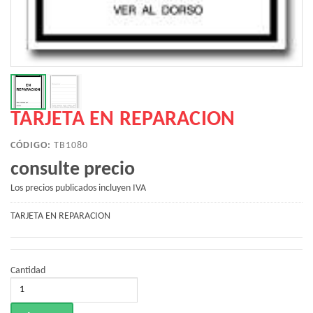
TARJETA EN REPARACION
CÓDIGO:
TB1080
consulte precio
Los precios publicados incluyen IVA
TARJETA EN REPARACION
Cantidad