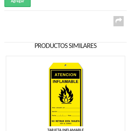
PRODUCTOS SIMILARES
TARJETA INFLAMABLE