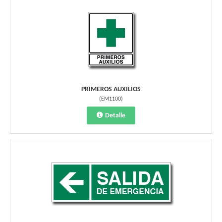
PRIMEROS AUXILIOS
(
EM1100
)
Detalle