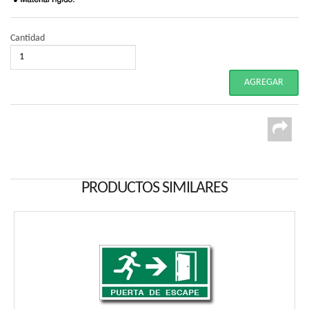
Cantidad
PRODUCTOS SIMILARES