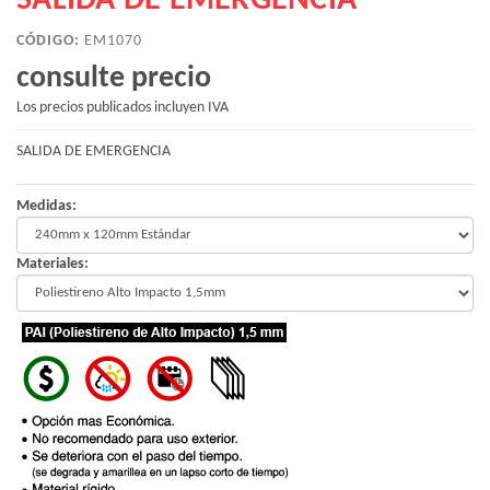
SALIDA DE EMERGENCIA
CÓDIGO:
EM1070
consulte precio
Los precios publicados incluyen IVA
SALIDA DE EMERGENCIA
Medidas:
Materiales: