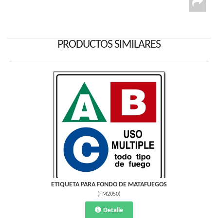
PRODUCTOS SIMILARES
ETIQUETA PARA FONDO DE MATAFUEGOS
(
FM2050
)
Detalle