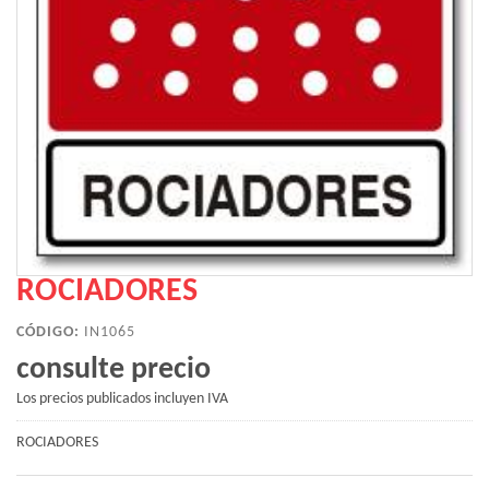
ROCIADORES
CÓDIGO:
IN1065
consulte precio
Los precios publicados incluyen IVA
ROCIADORES