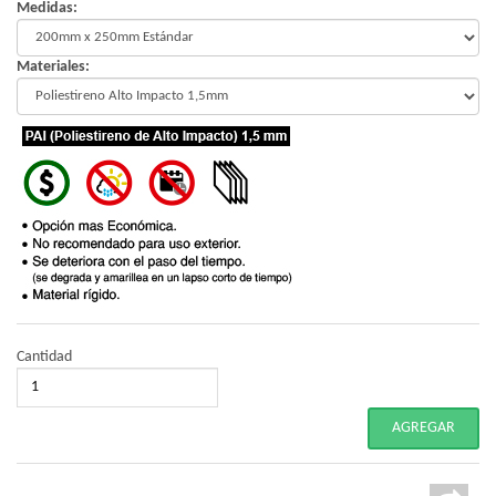
Medidas:
Materiales:
Cantidad