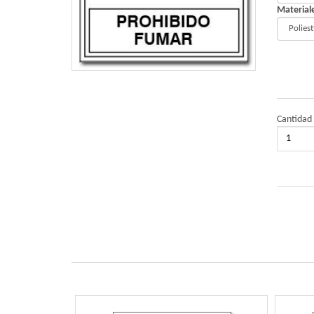
Material
Cantidad