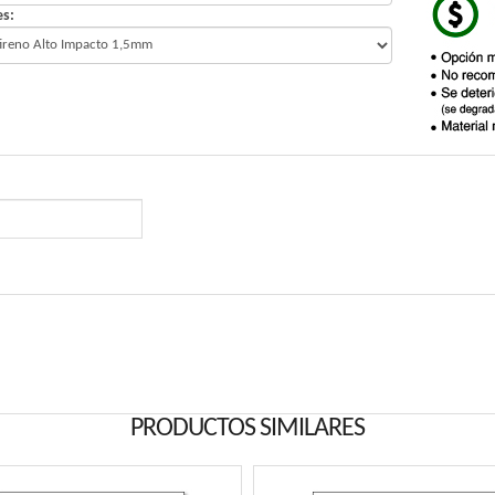
es:
PRODUCTOS SIMILARES