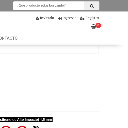
Invitado
Ingresar
Registro
0
ONTACTO