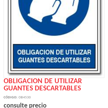
OBLIGACION DE UTILIZAR
GUANTES DESCARTABLES
CÓDIGO:
OB4530
consulte precio