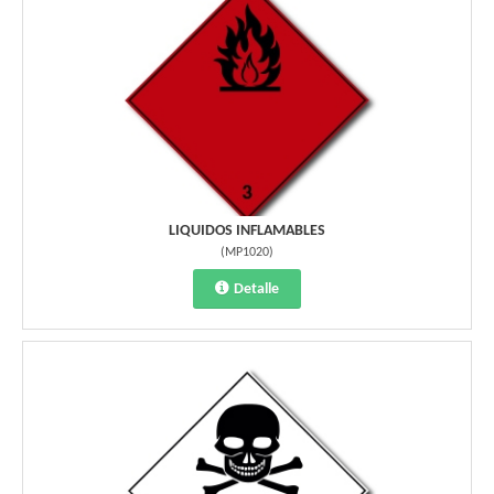
LIQUIDOS INFLAMABLES
(
MP1020
)
Detalle