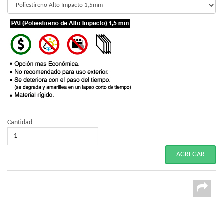
Cantidad