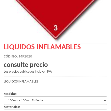
LIQUIDOS INFLAMABLES
CÓDIGO:
MP2020
consulte precio
Los precios publicados incluyen IVA
LIQUIDOS INFLAMABLES
Medidas:
Materiales: