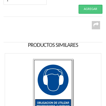
PRODUCTOS SIMILARES