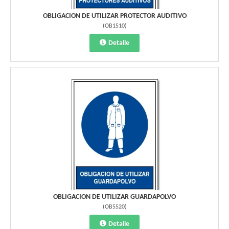
OBLIGACION DE UTILIZAR PROTECTOR AUDITIVO
(
OB1510
)
Detalle
OBLIGACION DE UTILIZAR GUARDAPOLVO
(
OB5520
)
Detalle