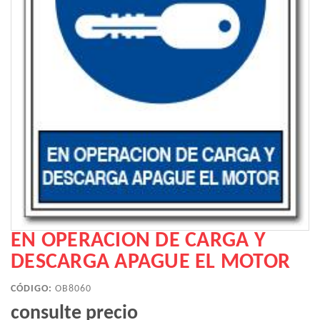
EN OPERACION DE CARGA Y
DESCARGA APAGUE EL MOTOR
CÓDIGO:
OB8060
consulte precio