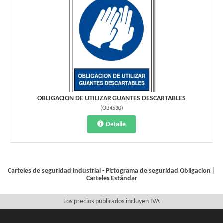
OBLIGACION DE UTILIZAR GUANTES DESCARTABLES
(
OB4530
)
Detalle
Carteles de seguridad industrial - Pictograma de seguridad
Obligacion
|
Carteles Estándar
Los precios publicados incluyen IVA