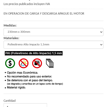
Los precios publicados incluyen IVA
EN OPERACION DE CARGA Y DESCARGA APAGUE EL MOTOR
Medidas:
Materiales:
Cantidad