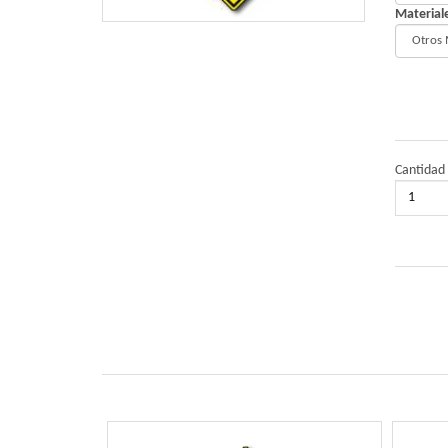
Material
Cantidad