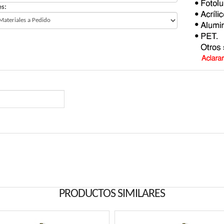
es:
PRODUCTOS SIMILARES