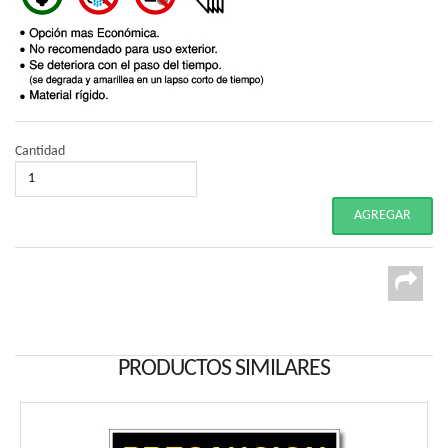
Cantidad
PRODUCTOS SIMILARES