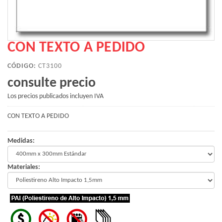
CON TEXTO A PEDIDO
CÓDIGO:
CT3100
consulte precio
Los precios publicados incluyen IVA
CON TEXTO A PEDIDO
Medidas:
Materiales: